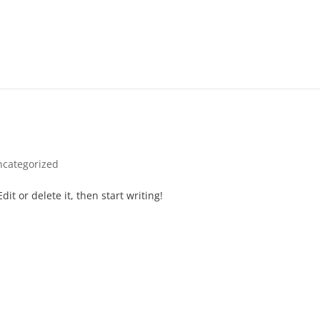
ncategorized
it or delete it, then start writing!