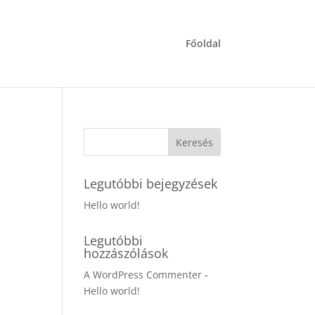
Főoldal
Legutóbbi bejegyzések
Hello world!
Legutóbbi
hozzászólások
A WordPress Commenter
-
Hello world!