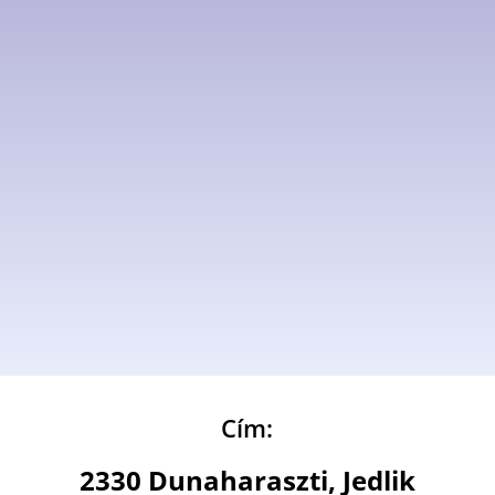
Cím:
2330 Dunaharaszti, Jedlik