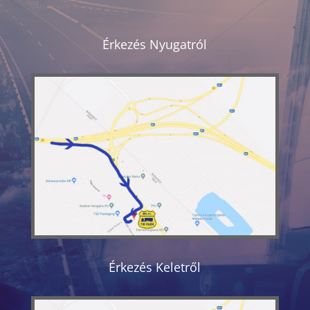
Érkezés Nyugatról
Érkezés Keletről