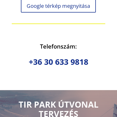
Google térkép megnyitása
Telefonszám:
+36 30 633 9818
TIR PARK ÚTVONAL
TERVEZÉS