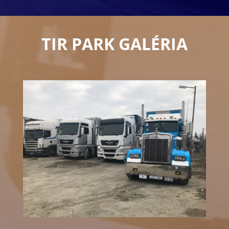
TIR PARK GALÉRIA