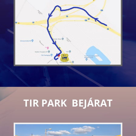
TIR PARK BEJÁRAT